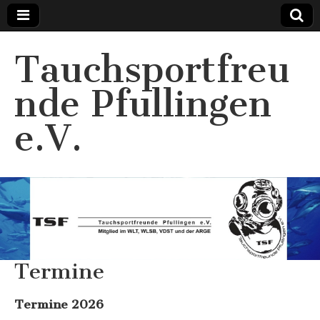
Tauchsportfreu
nde Pfullingen
e.V.
Termine
Termine 2026